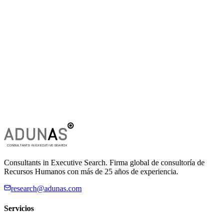
Consultants in Executive Search. Firma global de consultoría de
Recursos Humanos con más de 25 años de experiencia.
research@adunas.com
Servicios