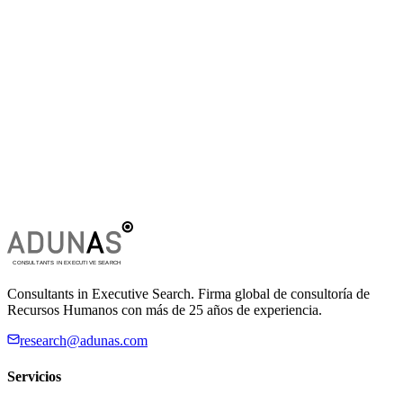
Consultants in Executive Search. Firma global de consultoría de
Recursos Humanos con más de 25 años de experiencia.
research@adunas.com
Servicios