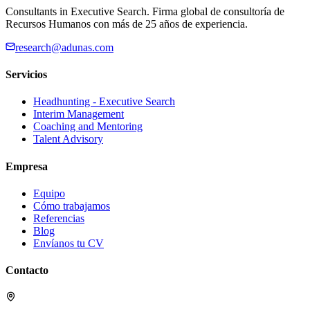
Consultants in Executive Search. Firma global de consultoría de
Recursos Humanos con más de 25 años de experiencia.
research@adunas.com
Servicios
Headhunting - Executive Search
Interim Management
Coaching and Mentoring
Talent Advisory
Empresa
Equipo
Cómo trabajamos
Referencias
Blog
Envíanos tu CV
Contacto